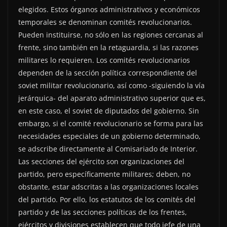
elegidos. Estos órganos administrativos y económicos
temporales se denominan comités revolucionarios.
Pueden instituirse, no sólo en las regiones cercanas al
frente, sino también en la retaguardia, si las razones
militares lo requieren. Los comités revolucionarios
dependen de la sección política correspondiente del
soviet militar revolucionario, así como -siguiendo la vía
jerárquica- del aparato administrativo superior que es,
en este caso, el soviet de diputados del gobierno. Sin
embargo, si el comité revolucionario se forma para las
necesidades especiales de un gobierno determinado,
se adscribe directamente al Comisariado de Interior.
Las secciones del ejército son organizaciones del
partido, pero específicamente militares; deben, no
obstante, estar adscritas a las organizaciones locales
del partido. Por ello, los estatutos de los comités del
partido y de las secciones políticas de los frentes,
ejércitos y divisiones establecen que todo jefe de una