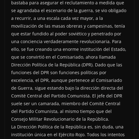
bastaba para asegurar el reclutamiento a medida que
se agrandaba el escenario de la guerra, se vio obligado
a recurrir, a una escala cada vez mayor, a la
movilización de las masas obreras y campesinas, tenía
que estar fundido al poder soviético y penetrado por
una conciencia verdaderamente revolucionaria. Para
ello, se fue creando una enorme institución del Estado,
que se convirtió en el Comisariado, ahora llamada
Dirección Política de la República (DPR). Dado que las
funciones del DPR son funciones políticas por
excelencia, el DPR, aunque pertenece al Comisariado
de Guerra, sigue estando bajo la dirección directa del
Comité Central del Partido Comunista. El jefe del DPR
suele ser un camarada, miembro del Comité Central
del Partido Comunista, al mismo tiempo que del
Consejo Militar Revolucionario de la República.
La Dirección Política de la República es, sin duda, una
institución única en el Ejército Rojo. Todos los intentos