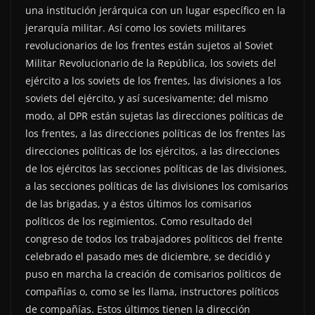
una institución jerárquica con un lugar específico en la
jerarquía militar. Así como los soviets militares
revolucionarios de los frentes están sujetos al Soviet
Militar Revolucionario de la República, los soviets del
ejército a los soviets de los frentes, las divisiones a los
soviets del ejército, y así sucesivamente; del mismo
modo, al DPR están sujetas las direcciones políticas de
los frentes, a las direcciones políticas de los frentes las
direcciones políticas de los ejércitos, a las direcciones
de los ejércitos las secciones políticas de las divisiones,
a las secciones políticas de las divisiones los comisarios
de las brigadas, y a éstos últimos los comisarios
políticos de los regimientos. Como resultado del
congreso de todos los trabajadores políticos del frente
celebrado el pasado mes de diciembre, se decidió y
puso en marcha la creación de comisarios políticos de
compañías o, como se les llama, instructores políticos
de compañías. Estos últimos tienen la dirección