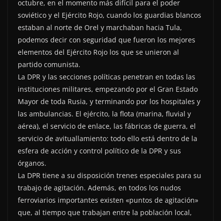
octubre, en el momento más difícil para el poder
soviético y el Ejército Rojo, cuando los guardias blancos
estaban al norte de Orel y marchaban hacia Tula,
podemos decir con seguridad que fueron los mejores
elementos del Ejército Rojo los que se unieron al
partido comunista.
La DPR y las secciones políticas penetran en todas las
instituciones militares, empezando por el Gran Estado
Mayor de toda Rusia, y terminando por los hospitales y
las ambulancias. El ejército, la flota (marina, fluvial y
aérea), el servicio de enlace, las fábricas de guerra, el
servicio de avituallamiento: todo ello está dentro de la
esfera de acción y control político de la DPR y sus
órganos.
La DPR tiene a su disposición trenes especiales para su
trabajo de agitación. Además, en todos los nudos
ferroviarios importantes existen «puntos de agitación»
que, al tiempo que trabajan entre la población local,