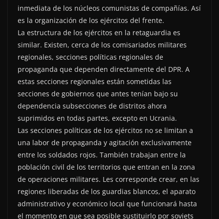
inmediata de los núcleos comunistas de compañías. Así
es la organización de los ejércitos del frente.
La estructura de los ejércitos en la retaguardia es
similar. Existen, cerca de los comisariados militares
regionales, secciones políticas regionales de
propaganda que dependen directamente del DPR. A
estas secciones regionales están sometidas las
secciones de gobiernos que antes tenían bajo su
dependencia subsecciones de distritos ahora
suprimidos en todas partes, excepto en Ucrania.
Las secciones políticas de los ejércitos no se limitan a
una labor de propaganda y agitación exclusivamente
entre los soldados rojos. También trabajan entre la
población civil de los territorios que entran en la zona
de operaciones militares. Les corresponde crear, en las
regiones liberadas de los guardias blancos, el aparato
administrativo y económico local que funcionará hasta
el momento en que sea posible sustituirlo por soviets