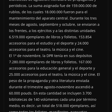
periódicos. La suma asignada fue de 159.000.000 de
rublos, de los cuales 18.000.000 fueron para el
mantenimiento del aparato central. Durante los tres
meses de agosto, septiembre y octubre, se enviaron a
los frentes, a los ejércitos y a las distintas unidades
6.519.000 ejemplares de libros y folletos, 153.854
accesorios para el estudio y el deporte y 24.000
accesorios para el teatro, la música y el cine.
El 1º de noviembre, la DPR tenía en sus depósitos
7.280.000 ejemplares de libros y folletos, 167.000
accesorios para la educación general y el deporte y
25.000 accesorios para el teatro, la música y el cine. El
peso de la propaganda y otra literatura enviada
durante el trimestre agosto-noviembre ascendió a
60.000 pouds. En esta cantidad se incluyen 3.700
bibliotecas de 140 volúmenes cada una por término
medio, es decir, un total de 518.000 ejemplares, así
como todos los folletos, manifiestos, pancartas