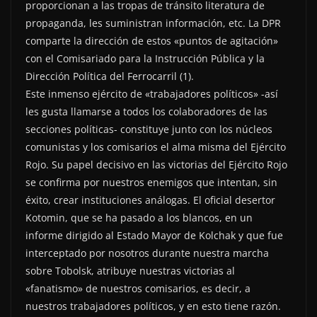
proporcionan a las tropas de tránsito literatura de
propaganda, les suministran información, etc. La DPR
comparte la dirección de estos «puntos de agitación»
con el Comisariado para la Instrucción Pública y la
Dirección Política del Ferrocarril (1).
Este inmenso ejército de «trabajadores políticos» -así
les gusta llamarse a todos los colaboradores de las
secciones políticas- constituye junto con los núcleos
comunistas y los comisarios el alma misma del Ejército
Rojo. Su papel decisivo en las victorias del Ejército Rojo
se confirma por nuestros enemigos que intentan, sin
éxito, crear instituciones análogas. El oficial desertor
Kotomin, que se ha pasado a los blancos, en un
informe dirigido al Estado Mayor de Kolchak y que fue
interceptado por nosotros durante nuestra marcha
sobre Tobolsk, atribuye nuestras victorias al
«fanatismo» de nuestros comisarios, es decir, a
nuestros trabajadores políticos, y en esto tiene razón.