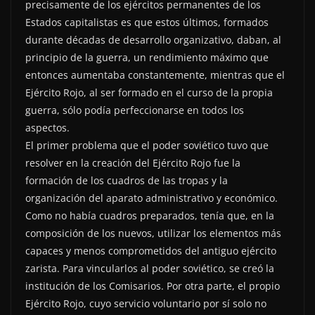
precisamente de los ejércitos permanentes de los
Estados capitalistas es que estos últimos, formados
durante décadas de desarrollo organizativo, daban, al
principio de la guerra, un rendimiento máximo que
entonces aumentaba constantemente, mientras que el
Ejército Rojo, al ser formado en el curso de la propia
guerra, sólo podía perfeccionarse en todos los
aspectos.
El primer problema que el poder soviético tuvo que
resolver en la creación del Ejército Rojo fue la
formación de los cuadros de las tropas y la
organización del aparato administrativo y económico.
Como no había cuadros preparados, tenía que, en la
composición de los nuevos, utilizar los elementos más
capaces y menos comprometidos del antiguo ejército
zarista. Para vincularlos al poder soviético, se creó la
institución de los Comisarios. Por otra parte, el propio
Ejército Rojo, cuyo servicio voluntario por sí solo no