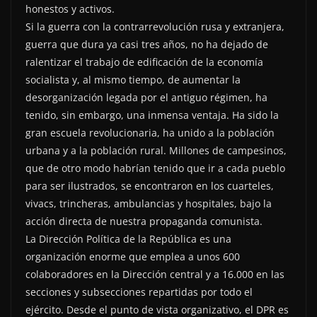
honestos y activos.
Si la guerra con la contrarrevolución rusa y extranjera,
guerra que dura ya casi tres años, no ha dejado de
ralentizar el trabajo de edificación de la economía
socialista y, al mismo tiempo, de aumentar la
desorganización legada por el antiguo régimen, ha
tenido, sin embargo, una inmensa ventaja. Ha sido la
gran escuela revolucionaria, ha unido a la población
urbana y a la población rural. Millones de campesinos,
que de otro modo habrían tenido que ir a cada pueblo
para ser ilustrados, se encontraron en los cuarteles,
vivacs, trincheras, ambulancias y hospitales, bajo la
acción directa de nuestra propaganda comunista.
La Dirección Política de la República es una
organización enorme que emplea a unos 600
colaboradores en la Dirección central y a 16.000 en las
secciones y subsecciones repartidas por todo el
ejército. Desde el punto de vista organizativo, el DPR es