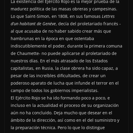
La existencia del Ejército Rojo es la mejor prueba de la
madurez política de las masas obreras y campesinas.
Lo que Saint-Simon, en 1808, en sus famosas
Lettres
d’un habitant de Genève
, decía del proletariado francés -
al que acusaba de no haber sabido crear más que
hambrunas en la época en que ostentaba
indiscutiblemente el poder, durante la primera comuna
de Chaumette- no puede aplicarse al proletariado de
nuestros días. En el más atrasado de los Estados
capitalistas, en Rusia, la clase obrera ha sido capaz, a
pesar de las increíbles dificultades, de crear un
poderoso aparato de lucha que infunde el terror en el
campo de todos los gobiernos imperialistas.
El Ejército Rojo se ha ido formando poco a poco, e
incluso en la actualidad el proceso de su organización
aún no ha concluido. Deja mucho que desear en el
ámbito de la dirección, así como en el del suministro y
la preparación técnica. Pero lo que lo distingue