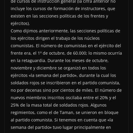
de cursos de instrucción general (la cifra anterior no
incluye los cursos de formación de instructores, que
existen en las secciones políticas de los frentes y
ejércitos).
Como dijimos anteriormente, las secciones políticas de
los ejércitos dirigen el trabajo de los núcleos
comunistas. El número de comunistas en el ejército del
frente era, el 1º de octubre, de 60.000; lo mismo ocurría
en la retaguardia. Durante los meses de octubre,
noviembre y diciembre se organizó en todos los
ejércitos «la semana del partido», durante la cual los
soldados rojos se inscribieron en el partido comunista,
no por decenas sino por cientos de miles. El número de
nuevos miembros inscritos oscilaba entre el 20% y el
25% de la masa total de soldados rojos. Algunos
regimientos, como el de Taman, se unieron en bloque
al partido comunista. Si tenemos en cuenta que «la
semana del partido» tuvo lugar principalmente en