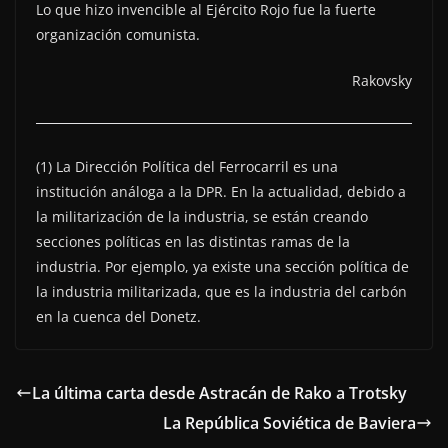
Lo que hizo invencible al Ejército Rojo fue la fuerte
organización comunista.
Rakovsky
(1) La Dirección Política del Ferrocarril es una
institución análoga a la DPR. En la actualidad, debido a
la militarización de la industria, se están creando
secciones políticas en las distintas ramas de la
industria. Por ejemplo, ya existe una sección política de
la industria militarizada, que es la industria del carbón
en la cuenca del Donetz.
La última carta desde Astracán de Rako a Trotsky
La República Soviética de Baviera