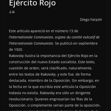
Ejército Rojo
Diego Farpón
Este artículo apareció en el número 13 de
l’Internationale Communiste, organe du comité exécutif de
l’Internationale Communiste
. Se publicó en septiembre
de 1920.
Rakovsky ilustra la importancia del Ejército Rojo en la
construcción del nuevo Estado socialista. Este texto,
cuestión de orden, será clasificado, naturalmente,
entre los textos de Rakovsky, y este fue, de forma
destacada, miembro de la Oposición. Sin embargo, en
la fecha en la que escribía este artículo la Oposición
todavía no existía. Rakovsky era sólo un dirigente
revolucionario. Quienes engrosarían las filas de la
Oposición, o simplemente serían parte de la oposición,