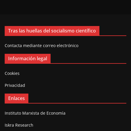
Tras las huellas del socialismo científico
Contacta mediante correo electrónico
Información legal
Cookies
Privacidad
Enlaces
Instituto Marxista de Economía
Iskra Research