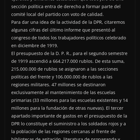
sección política entra de derecho a formar parte del
comité local del partido con voto de calidad.
Para dar una idea de la actividad de la DPR, citaremos
algunas cifras del último informe que presentó al
congreso de todos los trabajadores políticos celebrado
en diciembre de 1919.
El presupuesto de la D. P. R., para el segundo semestre
de 1919 ascendió a 664.217.000 rublos. De esta suma,
215.000.000 de rublos se asignaron a las secciones
políticas del frente y 106.000.000 de rublos a las
regiones militares. 47 millones se destinaron
exclusivamente al mantenimiento de las escuelas
primarias (33 millones para las escuelas existentes y 14
millones para la fundación de otras nuevas). El tercer
apartado importante de gastos en el presupuesto de la
DPR lo constituye el suministro a los soldados rojos y a
la población de las regiones cercanas al frente de
bibliotecas de agitación, literatura de propaganda y