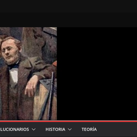
LUCIONARIOS
HISTORIA
TEORÍA