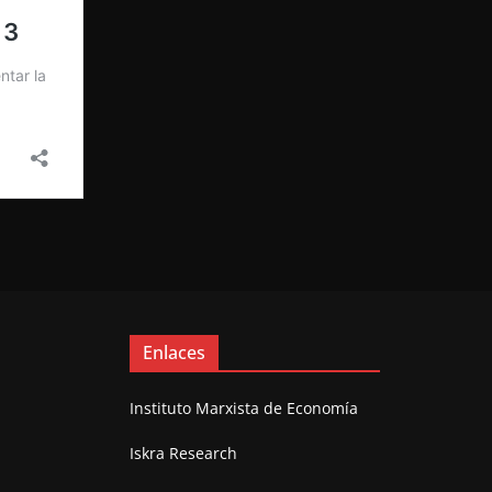
Enlaces
Instituto Marxista de Economía
Iskra Research