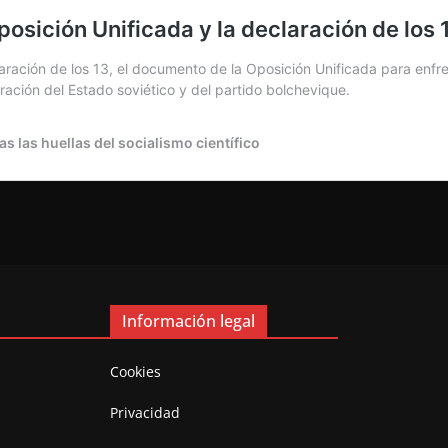
Información legal
Cookies
Privacidad