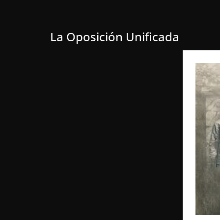
La Oposición Unificada