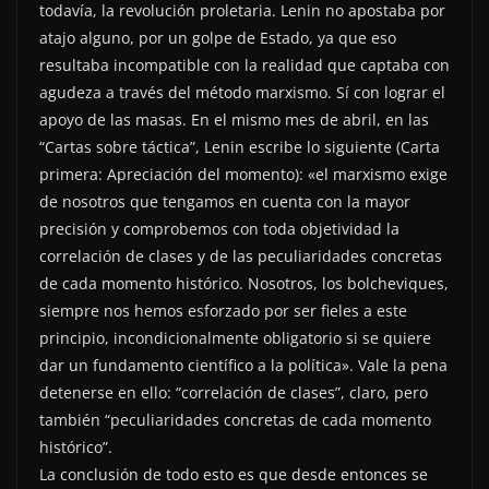
todavía, la revolución proletaria. Lenin no apostaba por
atajo alguno, por un golpe de Estado, ya que eso
resultaba incompatible con la realidad que captaba con
agudeza a través del método marxismo. Sí con lograr el
apoyo de las masas. En el mismo mes de abril, en las
“Cartas sobre táctica”, Lenin escribe lo siguiente (Carta
primera: Apreciación del momento): «el marxismo exige
de nosotros que tengamos en cuenta con la mayor
precisión y comprobemos con toda objetividad la
correlación de clases y de las peculiaridades concretas
de cada momento histórico. Nosotros, los bolcheviques,
siempre nos hemos esforzado por ser fieles a este
principio, incondicionalmente obligatorio si se quiere
dar un fundamento científico a la política». Vale la pena
detenerse en ello: “correlación de clases”, claro, pero
también “peculiaridades concretas de cada momento
histórico”.
La conclusión de todo esto es que desde entonces se