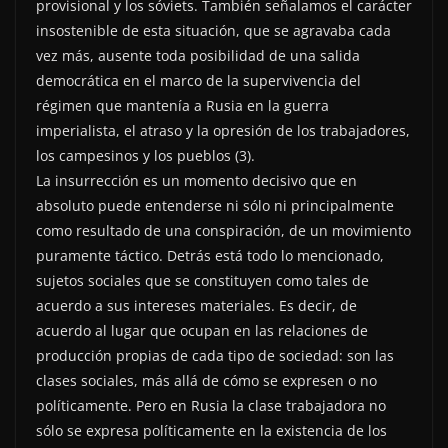
provisional y los sóviets. También señalamos el carácter
insostenible de esta situación, que se agravaba cada
vez más, ausente toda posibilidad de una salida
democrática en el marco de la supervivencia del
régimen que mantenía a Rusia en la guerra
imperialista, el atraso y la opresión de los trabajadores,
los campesinos y los pueblos (3).
La insurrección es un momento decisivo que en
absoluto puede entenderse ni sólo ni principalmente
como resultado de una conspiración, de un movimiento
puramente táctico. Detrás está todo lo mencionado,
sujetos sociales que se constituyen como tales de
acuerdo a sus intereses materiales. Es decir, de
acuerdo al lugar que ocupan en las relaciones de
producción propias de cada tipo de sociedad: son las
clases sociales, más allá de cómo se expresen o no
políticamente. Pero en Rusia la clase trabajadora no
sólo se expresa políticamente en la existencia de los