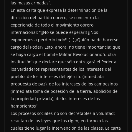
las masas armadas”.
En esta carta que expresa la determinación de la
dirección del partido obrero, se concentra la
experiencia de todo el movimiento obrero
internacional: “¡¡No se puede esperar!! ¡¡Nos
exponemos a perderlo todo!! (…) ¿Quién ha de hacerse
cargo del Poder? Esto, ahora, no tiene importancia: que
se haga cargo el Comité Militar Revolucionario ‘u otra
institución’ que declare que sólo entregará el Poder a
los verdaderos representantes de los intereses del
pueblo, de los intereses del ejército (inmediata
propuesta de paz), de los intereses de los campesinos
(inmediata toma de posesión de la tierra, abolición de
la propiedad privada), de los intereses de los
hambrientos”.
Los procesos sociales no son decretables a voluntad;
resultan de las leyes que los rigen, en torno a las
cuales tiene lugar la intervención de las clases. La carta