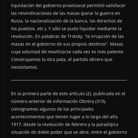
liquidación del gobierno provisional permitió satisfacer
las reivindicaciones de las masas (parar la guerra en
Rusia, la nacionalización de la banca, los derechos de
los pueblos, etc.). Y sólo se pudo liquidar mediante la
revolución. En palabras de Trotsky, “la irrupción de las
masas en el gobierno de sus propios destinos”. Masas
cuya voluntad de movilizarse cada vez es más patente.
Construyamos la otra pata, el partido obrero que
necesitamos.
En la primera parte de este artículo (2), publicada en el
número anterior de Información Obrera (319),
consignamos algunos de los principales
acontecimientos que tienen lugar a lo largo del año
1917, desde la revolución de febrero y la paradójica
situación de doble poder que se abre, entre el gobierno