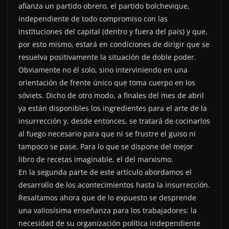
afianza un partido obrero, el partido bolchevique,
independiente de todo compromiso con las
instituciones del capital (dentro y fuera del país) y que,
por esto mismo, estará en condiciones de dirigir que se
resuelva positivamente la situación de doble poder.
Obviamente no él solo, sino interviniendo en una
orientación de frente único que toma cuerpo en los
sóviets. Dicho de otro modo, a finales del mes de abril
ya están disponibles los ingredientes para el arte de la
insurrección y, desde entonces, se tratará de cocinarlos
al fuego necesario para que ni se frustre el guiso ni
tampoco se pase. Para lo que se dispone del mejor
libro de recetas imaginable, el del marxismo.
En la segunda parte de este artículo abordamos el
desarrollo de los acontecimientos hasta la insurrección.
Resaltamos ahora que de lo expuesto se desprende
una valiosísima enseñanza para los trabajadores: la
necesidad de su organización política independiente