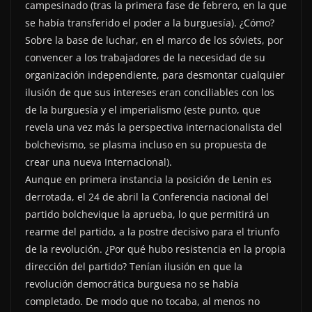
campesinado (tras la primera fase de febrero, en la que
se había transferido el poder a la burguesía). ¿Cómo?
Sobre la base de luchar, en el marco de los sóviets, por
convencer a los trabajadores de la necesidad de su
organización independiente, para desmontar cualquier
ilusión de que sus intereses eran conciliables con los
de la burguesía y el imperialismo (este punto, que
revela una vez más la perspectiva internacionalista del
bolchevismo, se plasma incluso en su propuesta de
crear una nueva Internacional).
Aunque en primera instancia la posición de Lenin es
derrotada, el 24 de abril la Conferencia nacional del
partido bolchevique la aprueba, lo que permitirá un
rearme del partido, a la postre decisivo para el triunfo
de la revolución. ¿Por qué hubo resistencia en la propia
dirección del partido? Tenían ilusión en que la
revolución democrática burguesa no se había
completado. De modo que no tocaba, al menos no