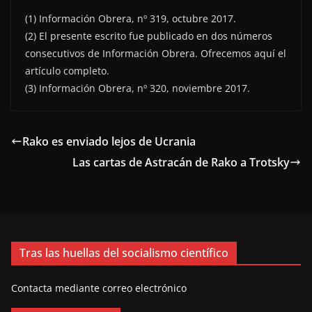
(1) Información Obrera, nº 319, octubre 2017.
(2) El presente escrito fue publicado en dos números
consecutivos de Información Obrera. Ofrecemos aquí el
artículo completo.
(3) Información Obrera, nº 320, noviembre 2017.
Rako es enviado lejos de Ucrania
Las cartas de Astracán de Rako a Trotsky
Tras las huellas del socialismo científico
Contacta mediante correo electrónico