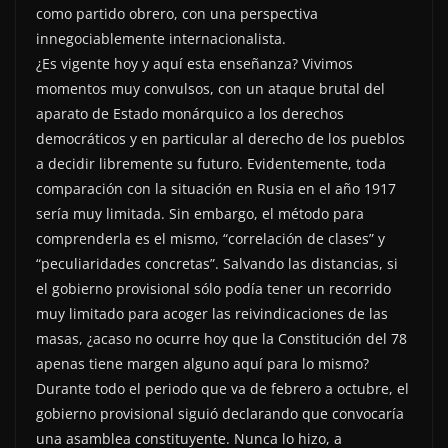
como partido obrero, con una perspectiva
innegociablemente internacionalista.
¿Es vigente hoy y aquí esta enseñanza? Vivimos
momentos muy convulsos, con un ataque brutal del
aparato de Estado monárquico a los derechos
democráticos y en particular al derecho de los pueblos
a decidir libremente su futuro. Evidentemente, toda
comparación con la situación en Rusia en el año 1917
sería muy limitada. Sin embargo, el método para
comprenderla es el mismo, “correlación de clases” y
“peculiaridades concretas”. Salvando las distancias, si
el gobierno provisional sólo podía tener un recorrido
muy limitado para acoger las reivindicaciones de las
masas, ¿acaso no ocurre hoy que la Constitución del 78
apenas tiene margen alguno aquí para lo mismo?
Durante todo el periodo que va de febrero a octubre, el
gobierno provisional siguió declarando que convocaría
una asamblea constituyente. Nunca lo hizo, a