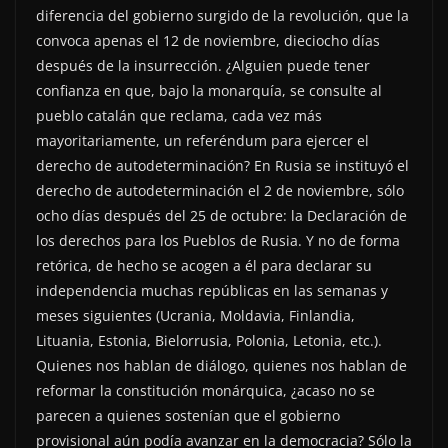
diferencia del gobierno surgido de la revolución, que la
convoca apenas el 12 de noviembre, dieciocho días
después de la insurrección. ¿Alguien puede tener
confianza en que, bajo la monarquía, se consulte al
pueblo catalán que reclama, cada vez más
mayoritariamente, un referéndum para ejercer el
derecho de autodeterminación? En Rusia se instituyó el
derecho de autodeterminación el 2 de noviembre, sólo
ocho días después del 25 de octubre: la Declaración de
los derechos para los Pueblos de Rusia. Y no de forma
retórica, de hecho se acogen a él para declarar su
independencia muchas repúblicas en las semanas y
meses siguientes (Ucrania, Moldavia, Finlandia,
Lituania, Estonia, Bielorrusia, Polonia, Letonia, etc.).
Quienes nos hablan de diálogo, quienes nos hablan de
reformar la constitución monárquica, ¿acaso no se
parecen a quienes sostenían que el gobierno
provisional aún podía avanzar en la democracia? Sólo la