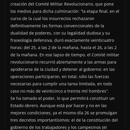
creación del Comité Militar Revolucionario, que pone
los medios para dicha culminación: “la etapa final, en el
curso de la cual los insurrectos rechazaron
definitivamente las formas convencionales de la
dualidad de poderes, con su legalidad dudosa y su
fraseología defensiva, duró exactamente veinticuatro
horas: del 25, a las 2 de la mañana, hasta el 26, a las 2
de la mañana. En ese lapso de tiempo, el Comité militar
revolucionario recurrió abiertamente a las armas para
apoderarse de la ciudad y detener al gobierno: en las
operaciones participaron, en total, sólo las fuerzas
necesarias para cumplir una tarea limitada, en todo
caso no más de veinticinco a treinta mil hombres”.
Se ha tomado el poder, lo que permitirá constituir un
Estado obrero. Aunque está por hacer y no en las
mejores condiciones, ya el mismo día 26 se promulgan
tres decretos importantísimos: el de la constitución del
gobierno de los trabajadores y los campesinos (el