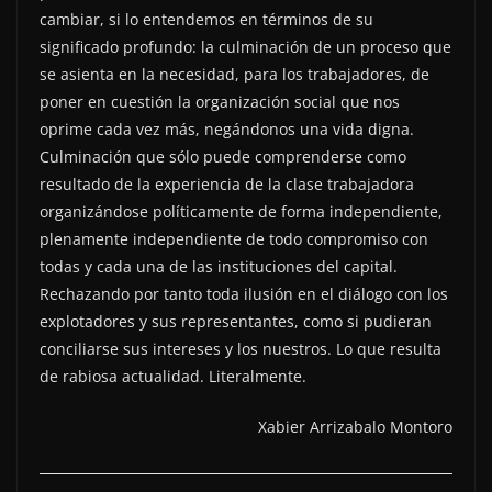
cambiar, si lo entendemos en términos de su
significado profundo: la culminación de un proceso que
se asienta en la necesidad, para los trabajadores, de
poner en cuestión la organización social que nos
oprime cada vez más, negándonos una vida digna.
Culminación que sólo puede comprenderse como
resultado de la experiencia de la clase trabajadora
organizándose políticamente de forma independiente,
plenamente independiente de todo compromiso con
todas y cada una de las instituciones del capital.
Rechazando por tanto toda ilusión en el diálogo con los
explotadores y sus representantes, como si pudieran
conciliarse sus intereses y los nuestros. Lo que resulta
de rabiosa actualidad. Literalmente.
Xabier Arrizabalo Montoro