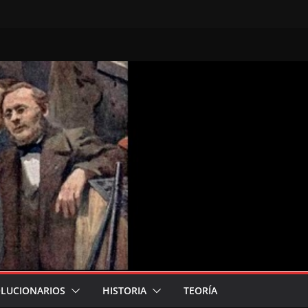
LUCIONARIOS
HISTORIA
TEORÍA