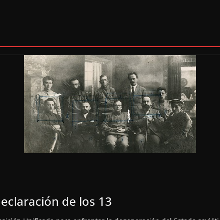
declaración de los 13