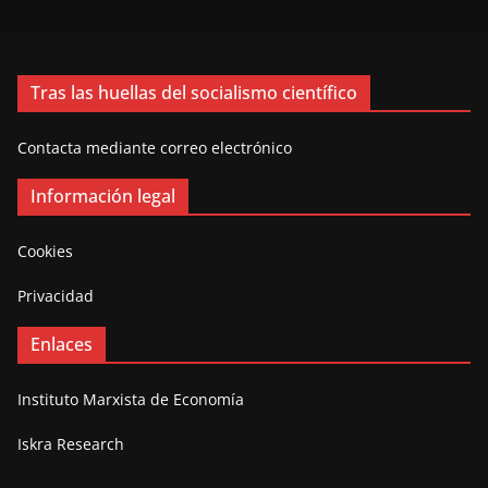
Tras las huellas del socialismo científico
Contacta mediante correo electrónico
Información legal
Cookies
Privacidad
Enlaces
Instituto Marxista de Economía
Iskra Research