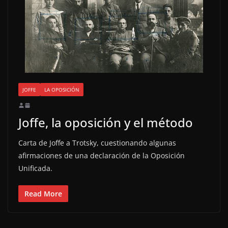
JOFFE
LA OPOSICIÓN
Joffe, la oposición y el método
Carta de Joffe a Trotsky, cuestionando algunas
afirmaciones de una declaración de la Oposición
Unificada.
Read More