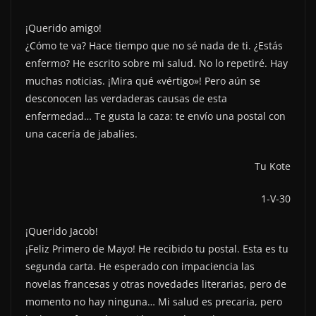
¡Querido amigo!
¿Cómo te va? Hace tiempo que no sé nada de ti. ¿Estás
enfermo? He escrito sobre mi salud. No lo repetiré. Hay
muchas noticias. ¡Mira qué «vértigo»! Pero aún se
desconocen las verdaderas causas de esta
enfermedad… Te gusta la caza: te envío una postal con
una cacería de jabalíes.
Tu Kote
1-V-30
¡Querido Jacob!
¡Feliz Primero de Mayo! He recibido tu postal. Esta es tu
segunda carta. He esperado con impaciencia las
novelas francesas y otras novedades literarias, pero de
momento no hay ninguna… Mi salud es precaria, pero