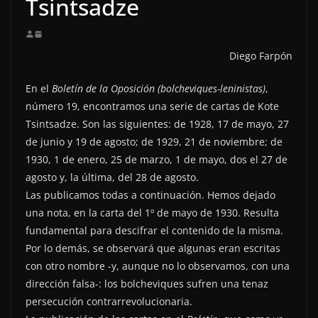
Tsintsadze
Diego Farpón
En el
Boletín de la Oposición (bolcheviques-leninistas)
,
número 19, encontramos una serie de cartas de Kote
Tsintsadze. Son las siguientes: de 1928, 17 de mayo, 27
de junio y 19 de agosto; de 1929, 21 de noviembre; de
1930, 1 de enero, 25 de marzo, 1 de mayo, dos el 27 de
agosto y, la última, del 28 de agosto.
Las publicamos todas a continuación. Hemos dejado
una nota, en la carta del 1º de mayo de 1930. Resulta
fundamental para descifrar el contenido de la misma.
Por lo demás, se observará que algunas eran escritas
con otro nombre -y, aunque no lo observamos, con una
dirección falsa-: los bolcheviques sufren una tenaz
persecución contrarrevolucionaria.