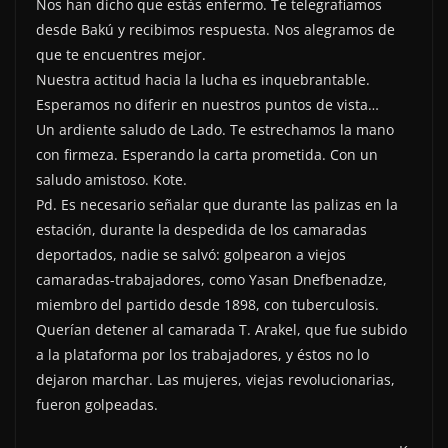
Nos han dicho que estás enfermo. Te telegrafiamos
desde Bakú y recibimos respuesta. Nos alegramos de
que te encuentres mejor.
Nuestra actitud hacia la lucha es inquebrantable.
Esperamos no diferir en nuestros puntos de vista…
Un ardiente saludo de Lado. Te estrechamos la mano
con firmeza. Esperando la carta prometida. Con un
saludo amistoso. Kote.
Pd. Es necesario señalar que durante las palizas en la
estación, durante la despedida de los camaradas
deportados, nadie se salvó: golpearon a viejos
camaradas-trabajadores, como Yasan Dnefbenadze,
miembro del partido desde 1898, con tuberculosis.
Querían detener al camarada T. Arakel, que fue subido
a la plataforma por los trabajadores, y éstos no lo
dejaron marchar. Las mujeres, viejas revolucionarias,
fueron golpeadas.