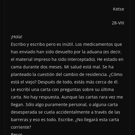
Ketse
28-VIII
¡Hola!
Escribo y escribo pero es inútil. Los medicamentos que
has enviado han sido devuelto por la aduana (es decir,
el material impreso ha sido interceptado). He estado en
cama durante dos meses. Mi salud está mal. Se ha
planteado la cuestión del cambio de residencia. ¿Cómo
está el viejo? Después de todo, estás más cerca de él.
Le escribí una carta con preguntas sobre su última
carta. No hay respuesta. Aunque las cartas rara vez me
llegan. Sólo algo puramente personal, o alguna carta
desesperada se cuela accidentalmente a través de las
barreras y eso es todo. Escribe. ¿No llegará esta carta
corriente?
Besos.