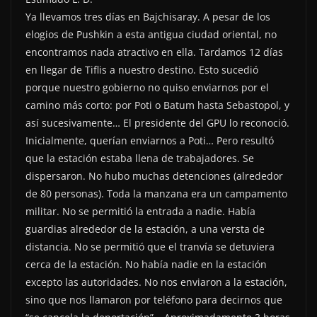
Ya llevamos tres días en Bajchisaray. A pesar de los
elogios de Pushkin a esta antigua ciudad oriental, no
encontramos nada atractivo en ella. Tardamos 12 días
en llegar de Tiflis a nuestro destino. Esto sucedió
porque nuestro gobierno no quiso enviarnos por el
camino más corto: por Poti o Batum hasta Sebastopol, y
así sucesivamente… El presidente del GPU lo reconoció.
Inicialmente, querían enviarnos a Poti… Pero resultó
que la estación estaba llena de trabajadores. Se
dispersaron. No hubo muchas detenciones (alrededor
de 80 personas). Toda la manzana era un campamento
militar. No se permitió la entrada a nadie. Había
guardias alrededor de la estación, a una versta de
distancia. No se permitió que el tranvía se detuviera
cerca de la estación. No había nadie en la estación
excepto las autoridades. No nos enviaron a la estación,
sino que nos llamaron por teléfono para decirnos que