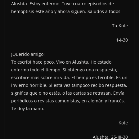
Alushta. Estoy enfermo. Tuve cuatro episodios de
hemoptisis este año y ahora siguen. Saludos a todos.
Tu Kote
1-I-30
¡Querido amigo!
Te escribí hace poco. Vivo en Alushta. He estado
enfermo todo el tiempo. Si obtengo una respuesta,
escribiré más sobre mi vida. El tiempo es terrible. Es un
invierno horrible. Si esta vez tampoco recibo respuesta,
significa que o no estás, o las cartas se retrasan. Envía
periódicos o revistas comunistas, en alemán y francés.
Te doy la mano.
Kote
Alushta, 25-III-30