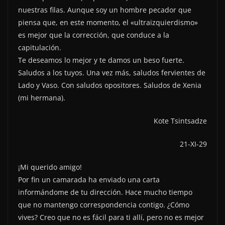
nuestras filas. Aunque soy un hombre pecador que
piensa que, en este momento, el «ultraizquierdismo»
es mejor que la corrección, que conduce a la
capitulación.
Te deseamos lo mejor y te damos un beso fuerte.
Saludos a los tuyos. Una vez más, saludos fervientes de
Lado y Vaso. Con saludos opositores. Saludos de Xenia
(mi hermana).
Kote Tsintsadze
21-XI-29
¡Mi querido amigo!
Por fin un camarada ha enviado una carta
informándome de tu dirección. Hace mucho tiempo
que no mantengo correspondencia contigo. ¿Cómo
vives? Creo que no es fácil para ti allí, pero no es mejor