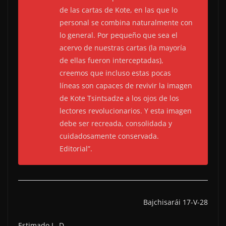
de las cartas de Kote, en las que lo
personal se combina naturalmente con
lo general. Por pequeño que sea el
acervo de nuestras cartas (la mayoría
de ellas fueron interceptadas),
creemos que incluso estas pocas
líneas son capaces de revivir la imagen
de Kote Tsintsadze a los ojos de los
lectores revolucionarios. Y esta imagen
debe ser recreada, consolidada y
cuidadosamente conservada.
Editorial”.
Bajchisarái 17-V-28
Estimado L. D.