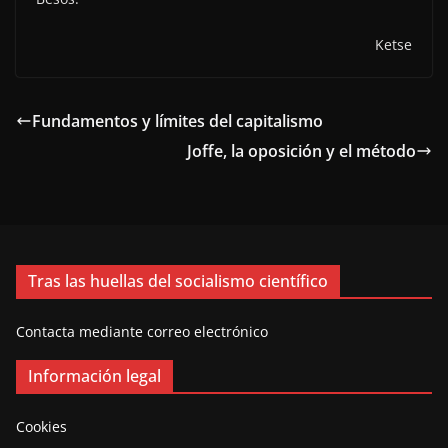
Ketse
Fundamentos y límites del capitalismo
Joffe, la oposición y el método
Tras las huellas del socialismo científico
Contacta mediante correo electrónico
Información legal
Cookies